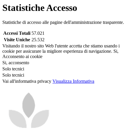
Statistiche Accesso
Statistiche di accesso alle pagine dell'amministrazione trasparente.
Accessi Totali
57.021
Visite Uniche
25.532
Visitando il nostro sito Web l'utente accetta che stiamo usando i
cookie per assicurare la migliore esperienza di navigazione.
Si,
Acconsento ai cookie
Si, acconsento
Solo tecnici
Solo tecnici
Vai all'informativa privacy
Visualizza Informativa