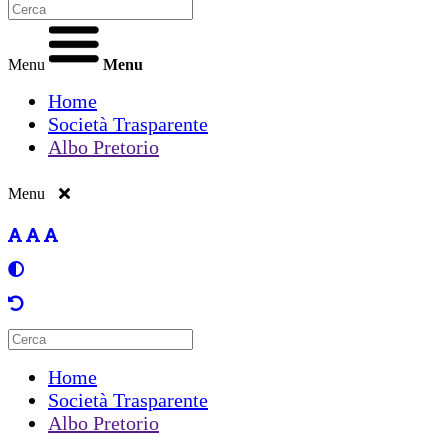
Menu
Menu
Home
Società Trasparente
Albo Pretorio
Menu
Home
Società Trasparente
Albo Pretorio