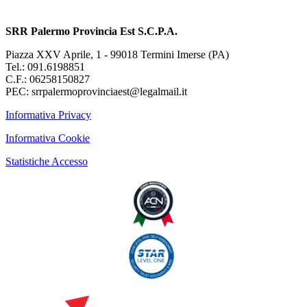
SRR Palermo Provincia Est S.C.P.A.
Piazza XXV Aprile, 1 - 99018 Termini Imerse (PA)
Tel.: 091.6198851
C.F.: 06258150827
PEC: srrpalermoprovinciaest@legalmail.it
Informativa Privacy
Informativa Cookie
Statistiche Accesso