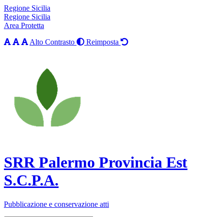
Regione Sicilia
Regione Sicilia
Area Protetta
Alto Contrasto
Reimposta
SRR Palermo Provincia Est
S.C.P.A.
Pubblicazione e conservazione atti